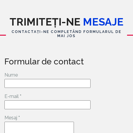
TRIMITEȚI-NE
MESAJE
CONTACTAȚI-NE COMPLETÂND FORMULARUL DE
MAI JOS
Formular de contact
Nume
E-mail
*
Mesaj
*