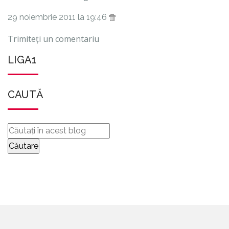
29 noiembrie 2011 la 19:46
Trimiteți un comentariu
LIGA1
CAUTĂ