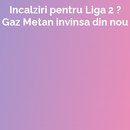
Incalziri pentru Liga 2 ?
Gaz Metan invinsa din nou