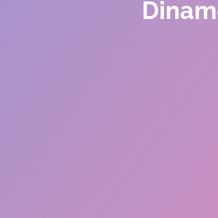
Dinamo