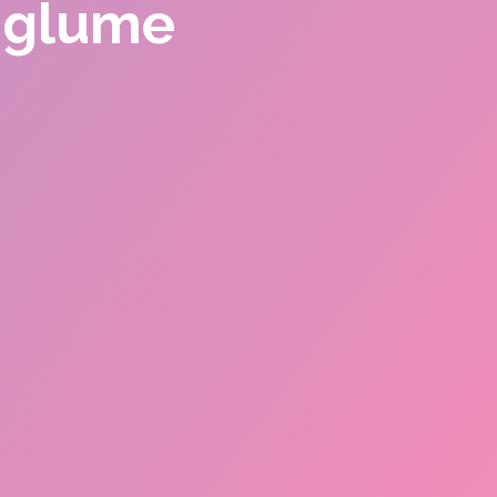
e glume