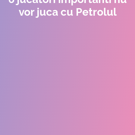
vor juca cu Petrolul