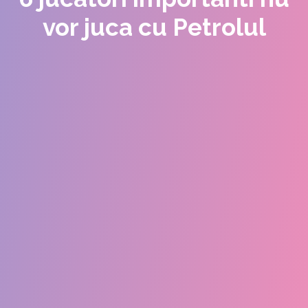
vor juca cu Petrolul