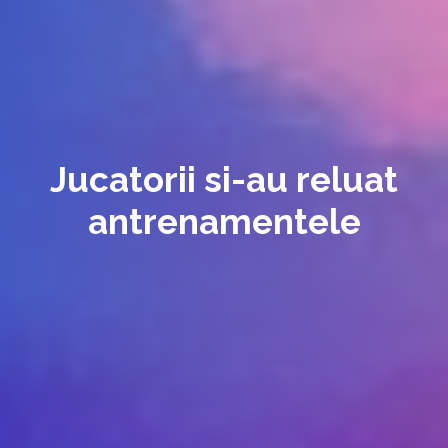
Jucatorii si-au reluat
antrenamentele