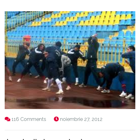
116 Comments
noiembrie 27, 2012