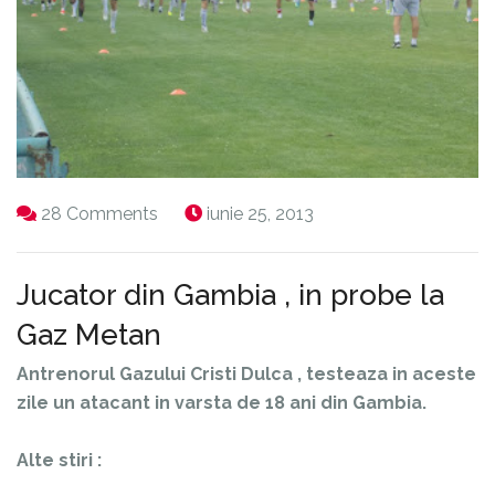
28 Comments
iunie 25, 2013
Jucator din Gambia , in probe la
Gaz Metan
Antrenorul Gazului Cristi Dulca , testeaza in aceste
zile un atacant in varsta de 18 ani din Gambia.
Alte stiri :