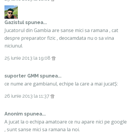
Gazistul
spunea...
Jucatorul din Gambia are sanse mici sa ramana , cat
despre preparator fizic , deocamdata nu o sa vina
niciunul.
25 iunie 2013 la 19:08
suporter GMM spunea...
ce nume are gambianul, echipe la care a mai jucatȘ:
26 iunie 2013 la 11:37
Anonim spunea...
A jucat la o echipa amatoare ce nu apare nici pe google
, sunt sanse mici sa ramana la noi.