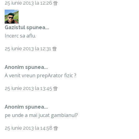
25 iunie 2013 la 12:26
Gazistul
spunea...
Incerc sa aflu.
25 iunie 2013 la 12:31
Anonim spunea...
A venit vreun prepArator fizic ?
25 iunie 2013 la 13:45
Anonim spunea...
pe unde a mai jucat gambianul?
25 iunie 2013 la 14:58