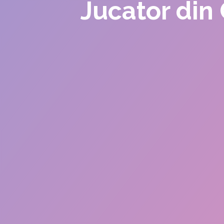
Jucator din