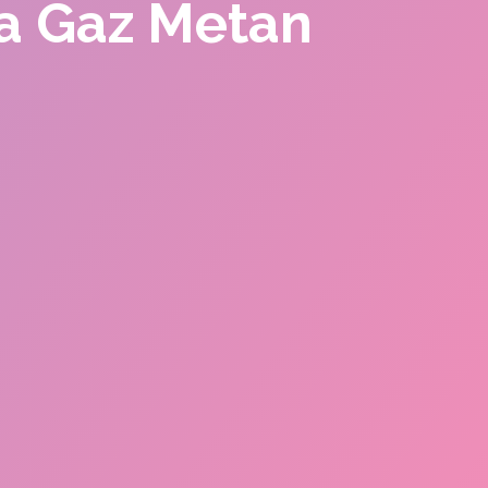
la Gaz Metan