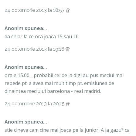
24 octombrie 2013 la 18:57
Anonim spunea...
da chiar la ce ora joaca 15 sau 16
24 octombrie 2013 la 19:16
Anonim spunea...
ora e 15.00 .. probabil cei de la digi au pus meciul mai
repede pt. a avea mai mult timp pt. emisiunea de
dinaintea meciului barcelona - real madrid.
24 octombrie 2013 la 20:15
Anonim spunea...
stie cineva cam cine mai joaca pe la juniori A la gazu? ca