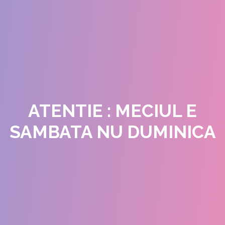
ATENTIE : MECIUL E
SAMBATA NU DUMINICA