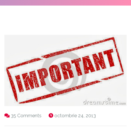
35 Comments
octombrie 24, 2013