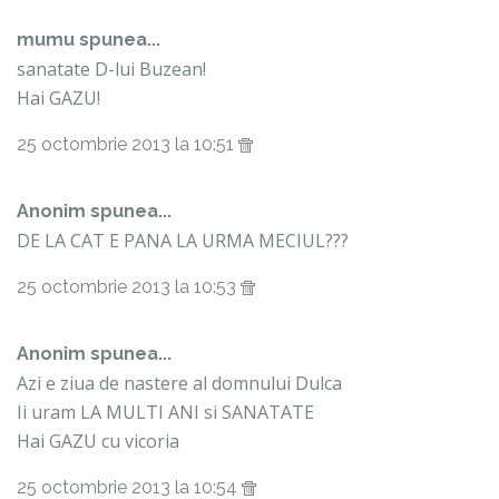
mumu
spunea...
sanatate D-lui Buzean!
Hai GAZU!
25 octombrie 2013 la 10:51
Anonim spunea...
DE LA CAT E PANA LA URMA MECIUL???
25 octombrie 2013 la 10:53
Anonim spunea...
Azi e ziua de nastere al domnului Dulca
Ii uram LA MULTI ANI si SANATATE
Hai GAZU cu vicoria
25 octombrie 2013 la 10:54