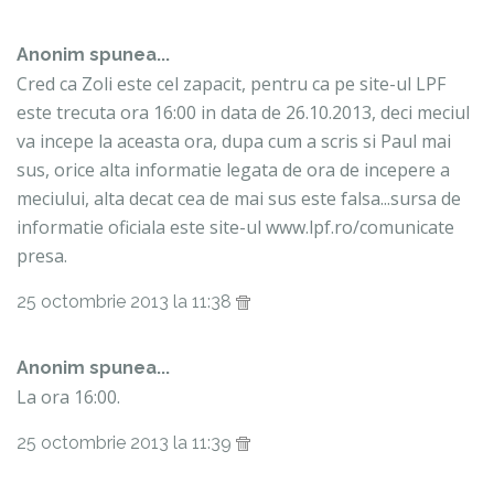
Anonim spunea...
Cred ca Zoli este cel zapacit, pentru ca pe site-ul LPF
este trecuta ora 16:00 in data de 26.10.2013, deci meciul
va incepe la aceasta ora, dupa cum a scris si Paul mai
sus, orice alta informatie legata de ora de incepere a
meciului, alta decat cea de mai sus este falsa...sursa de
informatie oficiala este site-ul www.lpf.ro/comunicate
presa.
25 octombrie 2013 la 11:38
Anonim spunea...
La ora 16:00.
25 octombrie 2013 la 11:39