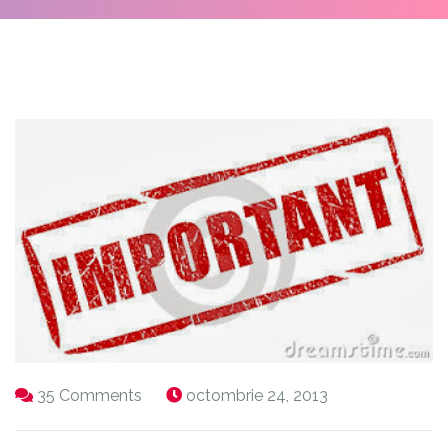
35 Comments
octombrie 24, 2013