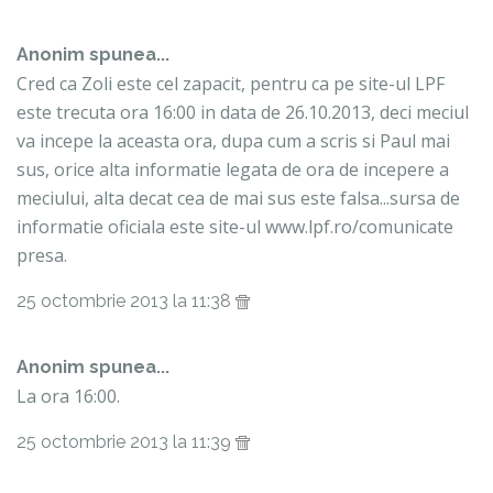
Anonim spunea...
Cred ca Zoli este cel zapacit, pentru ca pe site-ul LPF
este trecuta ora 16:00 in data de 26.10.2013, deci meciul
va incepe la aceasta ora, dupa cum a scris si Paul mai
sus, orice alta informatie legata de ora de incepere a
meciului, alta decat cea de mai sus este falsa...sursa de
informatie oficiala este site-ul www.lpf.ro/comunicate
presa.
25 octombrie 2013 la 11:38
Anonim spunea...
La ora 16:00.
25 octombrie 2013 la 11:39