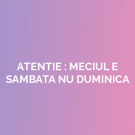
ATENTIE : MECIUL E
SAMBATA NU DUMINICA