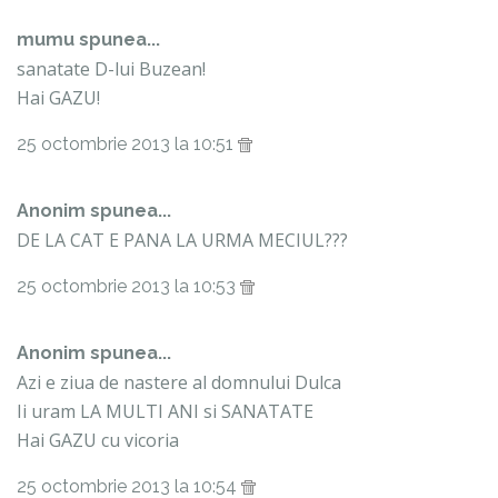
mumu
spunea...
sanatate D-lui Buzean!
Hai GAZU!
25 octombrie 2013 la 10:51
Anonim spunea...
DE LA CAT E PANA LA URMA MECIUL???
25 octombrie 2013 la 10:53
Anonim spunea...
Azi e ziua de nastere al domnului Dulca
Ii uram LA MULTI ANI si SANATATE
Hai GAZU cu vicoria
25 octombrie 2013 la 10:54