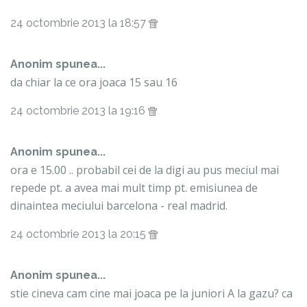
24 octombrie 2013 la 18:57
Anonim spunea...
da chiar la ce ora joaca 15 sau 16
24 octombrie 2013 la 19:16
Anonim spunea...
ora e 15.00 .. probabil cei de la digi au pus meciul mai
repede pt. a avea mai mult timp pt. emisiunea de
dinaintea meciului barcelona - real madrid.
24 octombrie 2013 la 20:15
Anonim spunea...
stie cineva cam cine mai joaca pe la juniori A la gazu? ca