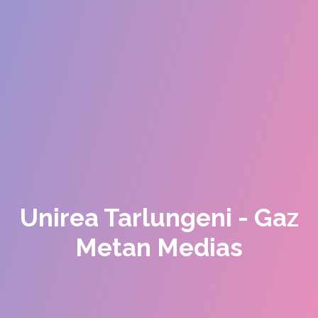
Unirea Tarlungeni - Gaz
Metan Medias