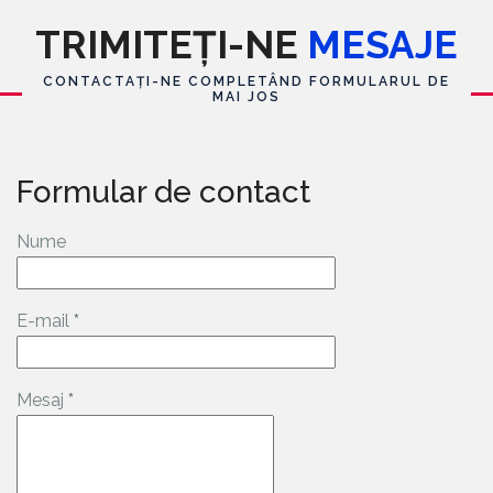
TRIMITEȚI-NE
MESAJE
CONTACTAȚI-NE COMPLETÂND FORMULARUL DE
MAI JOS
Formular de contact
Nume
E-mail
*
Mesaj
*