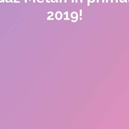
2019!