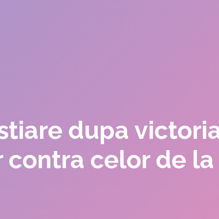
stiare dupa victoria 
or contra celor de 