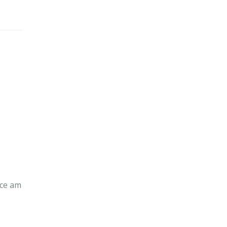
n ce am