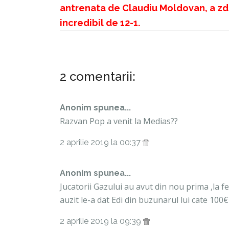
antrenata de Claudiu Moldovan, a zd
incredibil de 12-1.
2 comentarii:
Anonim spunea...
Razvan Pop a venit la Medias??
2 aprilie 2019 la 00:37
Anonim spunea...
Jucatorii Gazului au avut din nou prima ,la fel
auzit le-a dat Edi din buzunarul lui cate 100€ 
2 aprilie 2019 la 09:39