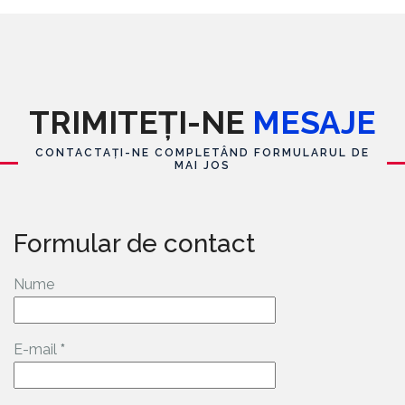
TRIMITEȚI-NE
MESAJE
CONTACTAȚI-NE COMPLETÂND FORMULARUL DE
MAI JOS
Formular de contact
Nume
E-mail
*