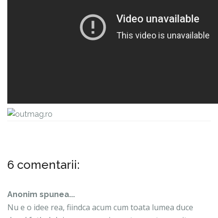
6 comentarii:
Anonim spunea...
Nu e o idee rea, fiindca acum cum toata lumea duce