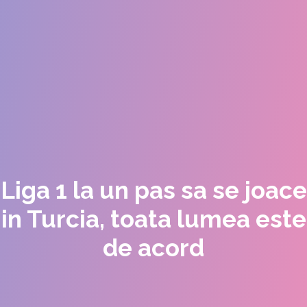
Liga 1 la un pas sa se joace
in Turcia, toata lumea este
de acord