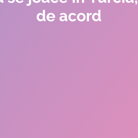
de acord