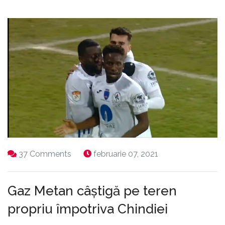
37 Comments
februarie 07, 2021
Gaz Metan câștigă pe teren
propriu împotriva Chindiei