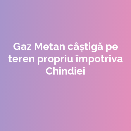
Gaz Metan câștigă pe
teren propriu împotriva
Chindiei