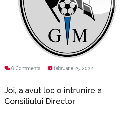
8 Comments
februarie 25, 2022
Joi, a avut loc o întrunire a
Consiliului Director