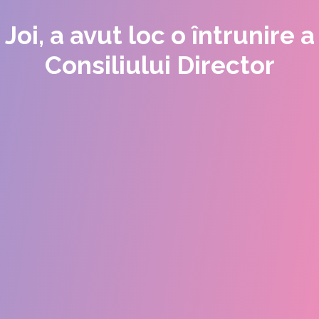
Joi, a avut loc o întrunire a
Consiliului Director