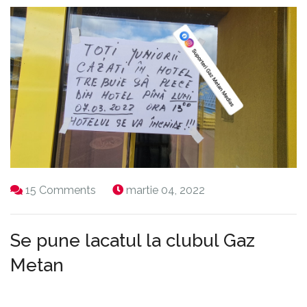
15 Comments
martie 04, 2022
Se pune lacatul la clubul Gaz
Metan