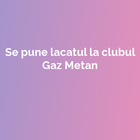
Se pune lacatul la clubul
Gaz Metan