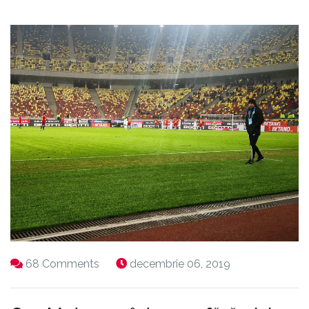
68 Comments
decembrie 06, 2019