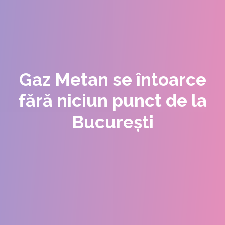
Gaz Metan se întoarce
fără niciun punct de la
București