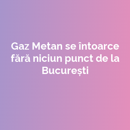
Gaz Metan se întoarce
fără niciun punct de la
București