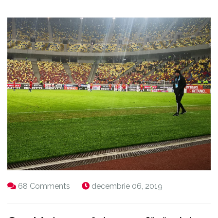
68 Comments
decembrie 06, 2019