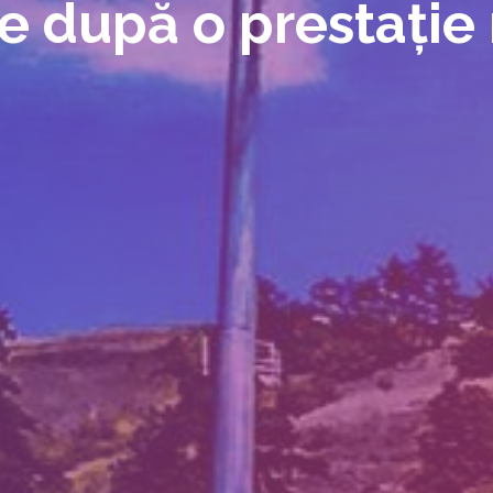
e după o prestație